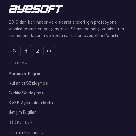
2016'dan beri haber ve e-ticaret siteleri için profesyonel
yazılım çözümleri geliştiriyoruz. Sitemizde satışı yapılan tüm
hizmetlerin tasarım ve kodlama hakları ayesoft.net'e aittir.
KURUMSAL
Kurumsal Bilgiler
Kullanıcı Sözleşmesi
Gizlilik Sözleşmesi
KVKK Aydınlatma Metni
İletişim Bilgileri
HIZMETLER
Tüm Yazılımlarımız