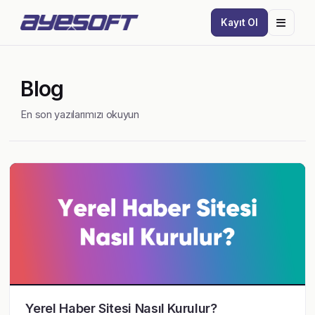
Kayıt Ol
Blog
En son yazılarımızı okuyun
Yerel Haber Sitesi Nasıl Kurulur?