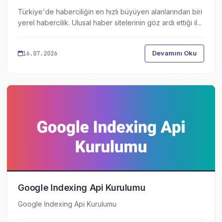
Türkiye'de haberciliğin en hızlı büyüyen alanlarından biri
yerel habercilik. Ulusal haber sitelerinin göz ardı ettiği il...
Devamını Oku
16.07.2026
Google Indexing Api Kurulumu
Google Indexing Api Kurulumu