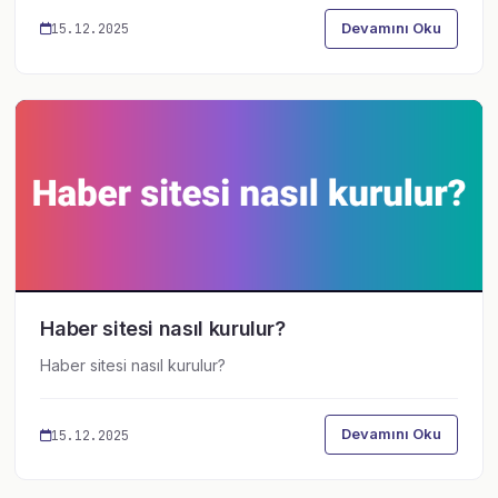
Devamını Oku
15.12.2025
Haber sitesi nasıl kurulur?
Haber sitesi nasıl kurulur?
Devamını Oku
15.12.2025