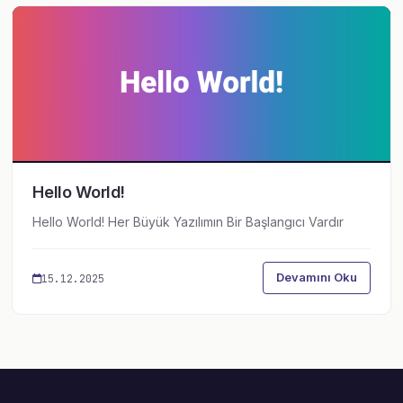
Hello World!
Hello World! Her Büyük Yazılımın Bir Başlangıcı Vardır
Devamını Oku
15.12.2025